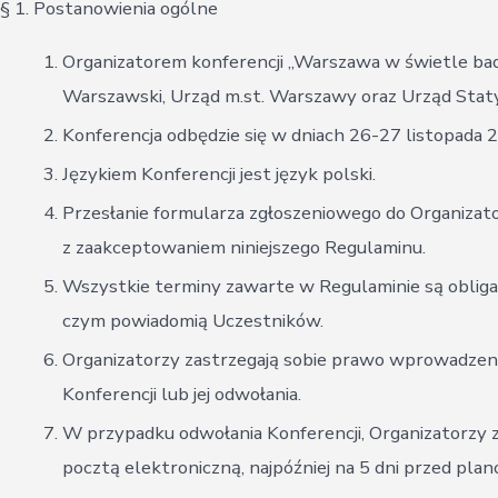
§ 1. Postanowienia ogólne
Organizatorem konferencji „Warszawa w świetle bad
Warszawski, Urząd m.st. Warszawy oraz Urząd Staty
Konferencja odbędzie się w dniach 26-27 listopada
Językiem Konferencji jest język polski.
Przesłanie formularza zgłoszeniowego do Organizat
z zaakceptowaniem niniejszego Regulaminu.
Wszystkie terminy zawarte w Regulaminie są obligat
czym powiadomią Uczestników.
Organizatorzy zastrzegają sobie prawo wprowadzenia
Konferencji lub jej odwołania.
W przypadku odwołania Konferencji, Organizatorzy 
pocztą elektroniczną, najpóźniej na 5 dni przed pla