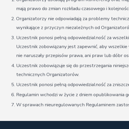
mają prawo do zmian rozkładu czasowego i kolejnośc
Organizatorzy nie odpowiadają za problemy technicz
wynikające z przyczyn niezależnych od Organizator
Uczestnik ponosi pełną odpowiedzialność za wszelkie
Uczestnik zobowiązany jest zapewnić, aby wszelkie 
nie naruszały przepisów prawa, ani praw lub dóbr os
Uczestnik zobowiązuje się do przestrzegania niniejs
technicznych Organizatorów.
Uczestnik ponosi pełną odpowiedzialność za zniszcz
Regulamin wchodzi w życie z dniem opublikowania go
W sprawach nieuregulowanych Regulaminem zastoso