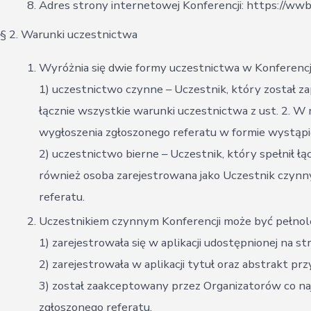
Adres strony internetowej Konferencji: https://wwb
§ 2. Warunki uczestnictwa
Wyróżnia się dwie formy uczestnictwa w Konferencji
1) uczestnictwo czynne – Uczestnik, który został z
łącznie wszystkie warunki uczestnictwa z ust. 2. W
wygłoszenia zgłoszonego referatu w formie wystąpi
2) uczestnictwo bierne – Uczestnik, który spełnił ł
również osoba zarejestrowana jako Uczestnik czynn
referatu.
Uczestnikiem czynnym Konferencji może być pełnolet
1) zarejestrowała się w aplikacji udostępnionej na st
2) zarejestrowała w aplikacji tytuł oraz abstrakt p
3) został zaakceptowany przez Organizatorów co naj
zgłoszonego referatu.