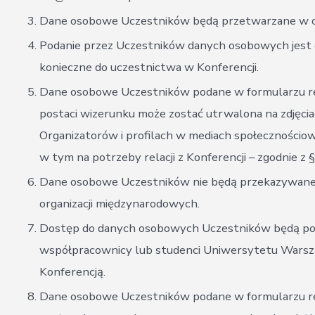
Dane osobowe Uczestników będą przetwarzane w celu 
Podanie przez Uczestników danych osobowych jest d
konieczne do uczestnictwa w Konferencji.
Dane osobowe Uczestników podane w formularzu re
postaci wizerunku może zostać utrwalona na zdjęcia
Organizatorów i profilach w mediach społecznościo
w tym na potrzeby relacji z Konferencji – zgodnie z 
Dane osobowe Uczestników nie będą przekazywane d
organizacji międzynarodowych.
Dostęp do danych osobowych Uczestników będą pos
współpracownicy lub studenci Uniwersytetu Warsz
Konferencją.
Dane osobowe Uczestników podane w formularzu rej