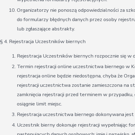
Organizatorzy nie ponoszą odpowiedzialności za sz
do formularzy błędnych danych przez osoby rejestru
lub zgłaszające abstrakty.
§ 4. Rejestracja Uczestników biernych
Rejestracja Uczestników biernych rozpocznie się w d
Termin rejestracji online uczestnictwa biernego w 
rejestracja online będzie niedostępna, chyba że Orga
rejestracji uczestnictwa zostanie zamieszczona na s
zamknięcia rejestracji przed terminem w przypadku,
osiągnie limit miejsc.
Rejestracja uczestnictwa biernego dokonywana jest 
Uczestnik bierny dokonuje rejestracji wypełniając 
następujących danych osobowych: imię i nazwisko, afi