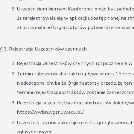
Uczestnikiem biernym Konferencji może być pełnoletn
1) zarejestrowała się w aplikacji udostępnionej na st
2) otrzymała od Organizatorów potwierdzenie wpisan
§ 3. Rejestracja Uczestników czynnych
Rejestracja Uczestników czynnych rozpocznie się w 
Termin zgłoszenia abstraktu upływa w dniu 15 czerw
niedostępna, chyba że Organizatorzy przedłużą ten t
terminu rejestracji abstraktów zostanie zamieszczon
Rejestracja uczestnictwa oraz abstraktów dokonywan
https://wwbn.wgsr.uw.edu.pl/
Uczestnik czynny dokonuje rejestracji i zgłoszenia a
zgłoszeniowym: