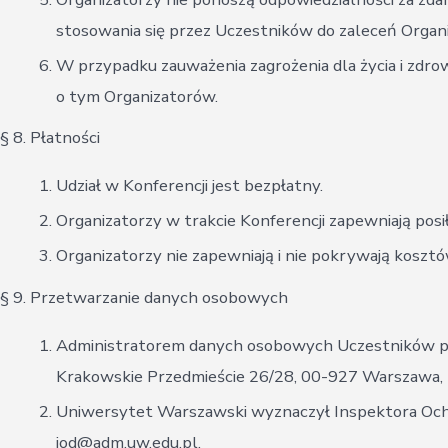
stosowania się przez Uczestników do zaleceń Organi
W przypadku zauważenia zagrożenia dla życia i zdr
o tym Organizatorów.
§ 8. Płatności
Udział w Konferencji jest bezpłatny.
Organizatorzy w trakcie Konferencji zapewniają posi
Organizatorzy nie zapewniają i nie pokrywają kosz
§ 9. Przetwarzanie danych osobowych
Administratorem danych osobowych Uczestników pr
Krakowskie Przedmieście 26/28, 00-927 Warszawa,
Uniwersytet Warszawski wyznaczył Inspektora Och
iod@adm.uw.edu.pl.